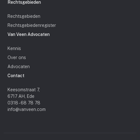
Rechtsgebieden
Rechtsgebieden
Rechtsgebiedenregister
Van Veen Advocaten
Kennis
Over ons
Advocaten
Contact
Keesomstraat 7,
6717 AH, Ede
0318 - 68 78 78
info@vanveen.com