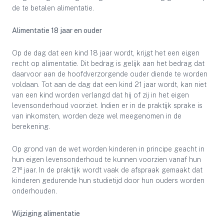
de te betalen alimentatie.
Alimentatie 18 jaar en ouder
Op de dag dat een kind 18 jaar wordt, krijgt het een eigen
recht op alimentatie. Dit bedrag is gelijk aan het bedrag dat
daarvoor aan de hoofdverzorgende ouder diende te worden
voldaan. Tot aan de dag dat een kind 21 jaar wordt, kan niet
van een kind worden verlangd dat hij of zij in het eigen
levensonderhoud voorziet. Indien er in de praktijk sprake is
van inkomsten, worden deze wel meegenomen in de
berekening.
Op grond van de wet worden kinderen in principe geacht in
hun eigen levensonderhoud te kunnen voorzien vanaf hun
e
21
jaar. In de praktijk wordt vaak de afspraak gemaakt dat
kinderen gedurende hun studietijd door hun ouders worden
onderhouden.
Wijziging alimentatie