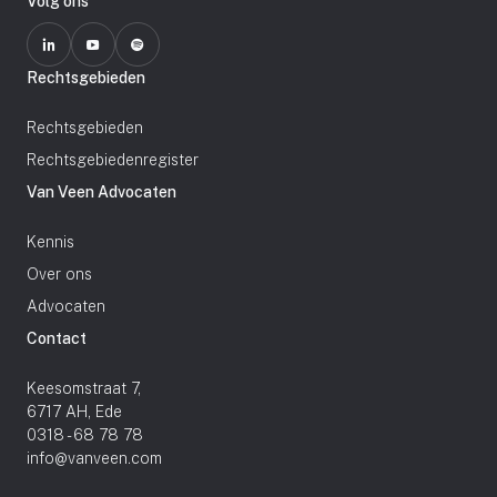
Volg ons
Rechtsgebieden
Rechtsgebieden
Rechtsgebiedenregister
Van Veen Advocaten
Kennis
Over ons
Advocaten
Contact
Keesomstraat 7,
6717 AH, Ede
0318 - 68 78 78
info@vanveen.com