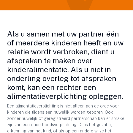
Als u samen met uw partner één
of meerdere kinderen heeft en uw
relatie wordt verbroken, dient u
afspraken te maken over
kinderalimentatie. Als u niet in
onderling overleg tot afspraken
komt, kan een rechter een
alimentatieverplichting opleggen.
Een alimentatieverplichting is niet alleen aan de orde voor
kinderen die tijdens een huwelijk worden geboren. Ook
zonder huwelijk of geregistreerd partnerschap kan er sprake
zijn van een onderhoudsverplichting. Dit is het geval bij
erkenning van het kind, of als op een andere wijze het