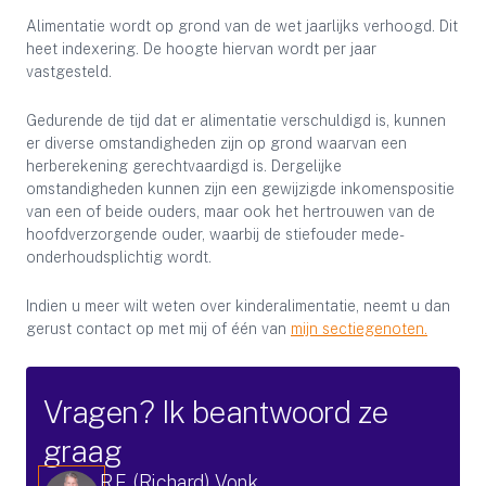
Alimentatie wordt op grond van de wet jaarlijks verhoogd. Dit
heet indexering. De hoogte hiervan wordt per jaar
vastgesteld.
Gedurende de tijd dat er alimentatie verschuldigd is, kunnen
er diverse omstandigheden zijn op grond waarvan een
herberekening gerechtvaardigd is. Dergelijke
omstandigheden kunnen zijn een gewijzigde inkomenspositie
van een of beide ouders, maar ook het hertrouwen van de
hoofdverzorgende ouder, waarbij de stiefouder mede-
onderhoudsplichtig wordt.
Indien u meer wilt weten over kinderalimentatie, neemt u dan
gerust contact op met mij of één van
mijn sectiegenoten.
Vragen? Ik beantwoord ze
graag
R.F. (Richard) Vonk