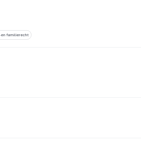
 en familierecht