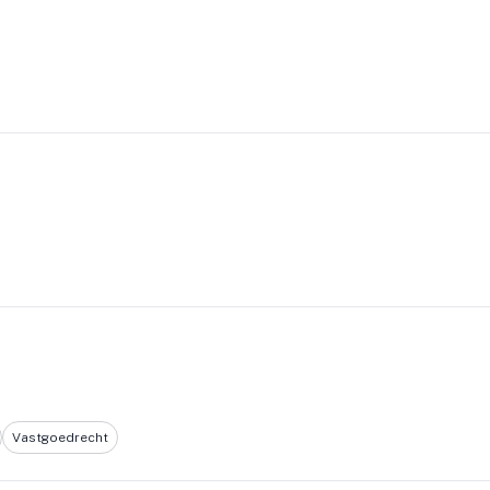
Vastgoedrecht