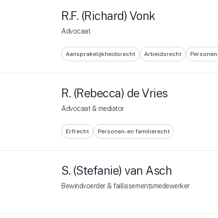
R.F. (Richard) Vonk
Advocaat
Aansprakelijkheidsrecht
Arbeidsrecht
Personen-
R. (Rebecca) de Vries
Advocaat & mediator
Erfrecht
Personen- en familierecht
S. (Stefanie) van Asch
Bewindvoerder & faillissementsmedewerker