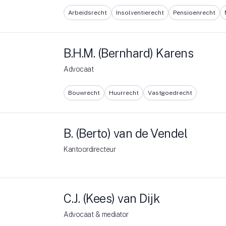
Arbeidsrecht
Insolventierecht
Pensioenrecht
B.H.M. (Bernhard) Karens
Advocaat
Bouwrecht
Huurrecht
Vastgoedrecht
B. (Berto) van de Vendel
Kantoordirecteur
C.J. (Kees) van Dijk
Advocaat & mediator