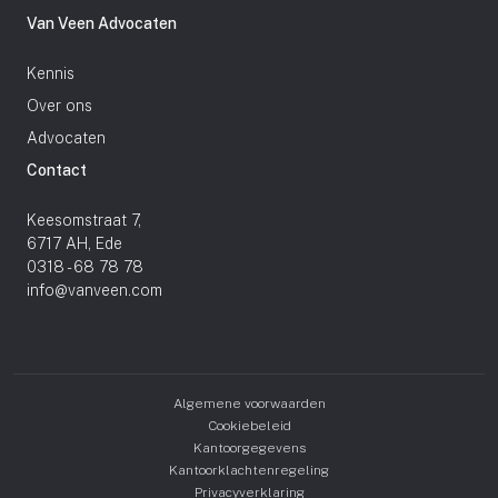
Van Veen Advocaten
Kennis
Over ons
Advocaten
Contact
Keesomstraat 7,
6717 AH, Ede
0318 - 68 78 78
info@vanveen.com
Algemene voorwaarden
Cookiebeleid
Kantoorgegevens
Kantoorklachtenregeling
Privacyverklaring