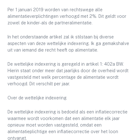
Per 1 januari 2019 worden van rechtswege alle
alimentatieverplichtingen verhoogd met 2%. Dit geldt voor
zowel de kinder- als de partneralimentatie.
In het onderstaande artikel zal ik stilstaan bij diverse
aspecten van deze wettelijke indexering. Ik ga gemakshalve
uit van iemand die recht heeft op alimentatie.
De wettelijke indexering is geregeld in artikel 1: 402a BW.
Hierin staat onder meer dat jaarlijks door de overheid wordt
vastgesteld met welk percentage de alimentatie wordt
verhoogd. Dit verschilt per jaar.
Over de wettelijke indexering
De wettelijke indexering is bedoeld als een inflatiecorrectie
waarmee wordt voorkomen dat een alimentatie elk jaar
opnieuw moet worden vastgesteld, omdat een
alimentatieplichtige een inflatiecorrectie over het loon
ontvangt.