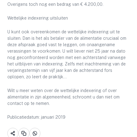
Overigens toch nog een bedrag van € 4.200,00.
Wettelijke indexering uitsluiten
U kunt ook overeenkomen de wettelijke indexering uit te
sluiten. Dan is het als betaler van de alimentatie cruciaal om
deze afspraak goed vast te leggen, om onaangename
verassingen te voorkomen. U wilt liever niet 25 jaar na dato
nog geconfronteerd worden met een achterstand vanwege
het uitblijven van indexering. Zelfs met inachtneming van de
verjaringstermijn van vijf jaar kan de achterstand fors
oplopen, zo leert de praktijk…
Wilt u meer weten over de wettelijke indexering of over
alimentatie in zijn algemeenheid, schroomt u dan niet om
contact op te nemen.
Publicatiedatum: januari 2019