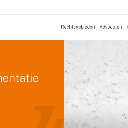
Rechtsgebieden
Advocaten
mentatie