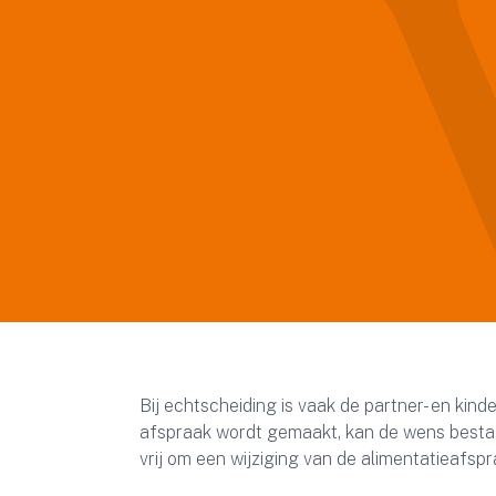
Bij echtscheiding is vaak de partner- en kin
afspraak wordt gemaakt, kan de wens bestaa
vrij om een wijziging van de alimentatieafspra