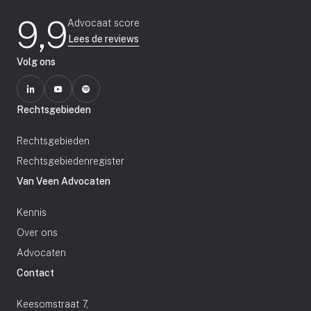
9,9
Advocaat score
Lees de reviews
Volg ons
Rechtsgebieden
Rechtsgebieden
Rechtsgebiedenregister
Van Veen Advocaten
Kennis
Over ons
Advocaten
Contact
Keesomstraat 7,