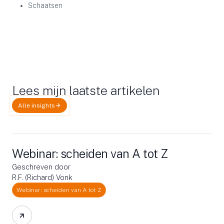
Schaatsen
Lees mijn laatste artikelen
Alle insights
Webinar: scheiden van A tot Z
Geschreven door
R.F. (Richard) Vonk
Webinar: scheiden van A tot Z