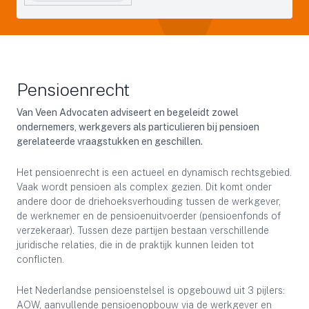
Pensioenrecht
Van Veen Advocaten adviseert en begeleidt zowel
ondernemers, werkgevers als particulieren bij pensioen
gerelateerde vraagstukken en geschillen.
Het pensioenrecht is een actueel en dynamisch rechtsgebied.
Vaak wordt pensioen als complex gezien. Dit komt onder
andere door de driehoeksverhouding tussen de werkgever,
de werknemer en de pensioenuitvoerder (pensioenfonds of
verzekeraar). Tussen deze partijen bestaan verschillende
juridische relaties, die in de praktijk kunnen leiden tot
conflicten.
Het Nederlandse pensioenstelsel is opgebouwd uit 3 pijlers:
AOW, aanvullende pensioenopbouw via de werkgever en