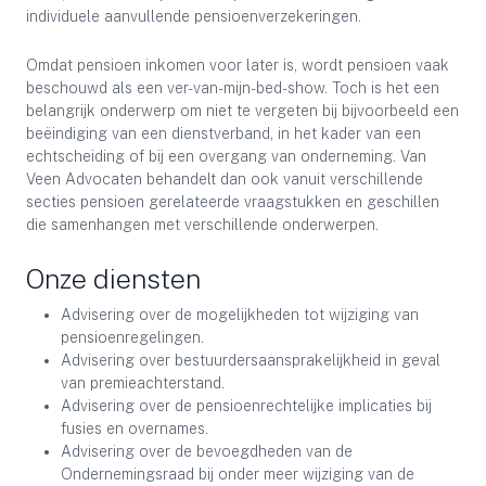
individuele aanvullende pensioenverzekeringen.
Omdat pensioen inkomen voor later is, wordt pensioen vaak
beschouwd als een ver-van-mijn-bed-show. Toch is het een
belangrijk onderwerp om niet te vergeten bij bijvoorbeeld een
beëindiging van een dienstverband, in het kader van een
echtscheiding of bij een overgang van onderneming. Van
Veen Advocaten behandelt dan ook vanuit verschillende
secties pensioen gerelateerde vraagstukken en geschillen
die samenhangen met verschillende onderwerpen.
Onze diensten
Advisering over de mogelijkheden tot wijziging van
pensioenregelingen.
Advisering over bestuurdersaansprakelijkheid in geval
van premieachterstand.
Advisering over de pensioenrechtelijke implicaties bij
fusies en overnames.
Advisering over de bevoegdheden van de
Ondernemingsraad bij onder meer wijziging van de