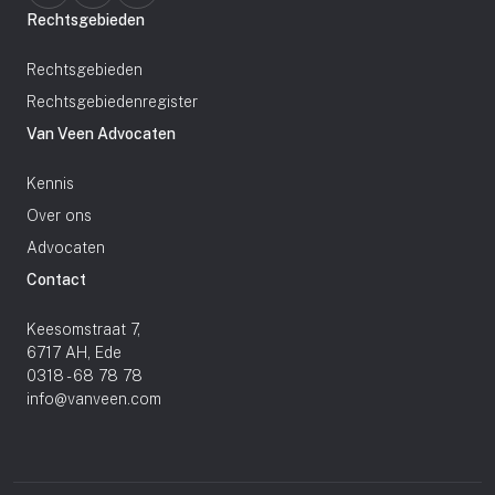
Rechtsgebieden
Rechtsgebieden
Rechtsgebiedenregister
Van Veen Advocaten
Kennis
Over ons
Advocaten
Contact
Keesomstraat 7,
6717 AH, Ede
0318 - 68 78 78
info@vanveen.com