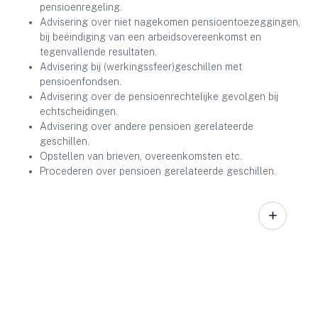
pensioenregeling.
Advisering over niet nagekomen pensioentoezeggingen,
bij beëindiging van een arbeidsovereenkomst en
tegenvallende resultaten.
Advisering bij (werkingssfeer)geschillen met
pensioenfondsen.
Advisering over de pensioenrechtelijke gevolgen bij
echtscheidingen.
Advisering over andere pensioen gerelateerde
geschillen.
Opstellen van brieven, overeenkomsten etc.
Procederen over pensioen gerelateerde geschillen.