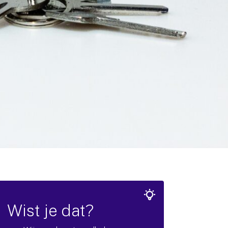
Wist je dat?