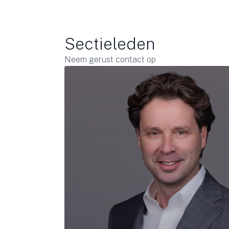
Sectieleden
Neem gerust contact op