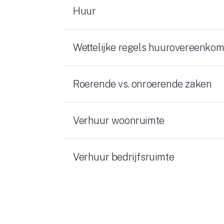
Huur
Wettelijke regels huurovereenkom
Roerende vs. onroerende zaken
Verhuur woonruimte
Verhuur bedrijfsruimte