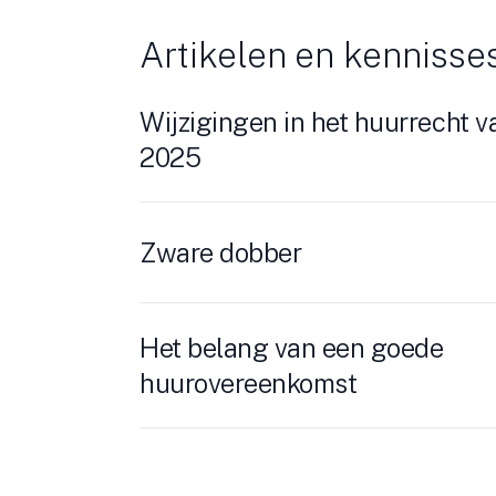
Artikelen en kennisse
Wijzigingen in het huurrecht va
2025
Zware dobber
Het belang van een goede
huurovereenkomst