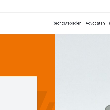
Rechtsgebieden
Advocaten