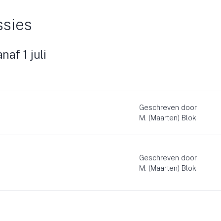
ssies
naf 1 juli
Geschreven door
M. (Maarten) Blok
Geschreven door
M. (Maarten) Blok