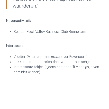
waarderen.”
Nevenactiviteit:
Bestuur Foot Valley Business Club Bennekom
Interesses:
Voetbal (Maarten praat graag over Feyenoord).
Lekker eten en borrelen daar waar de zon schijnt.
Interessante feitjes (tijdens een potje Triviant ga je van
hem niet winnen).