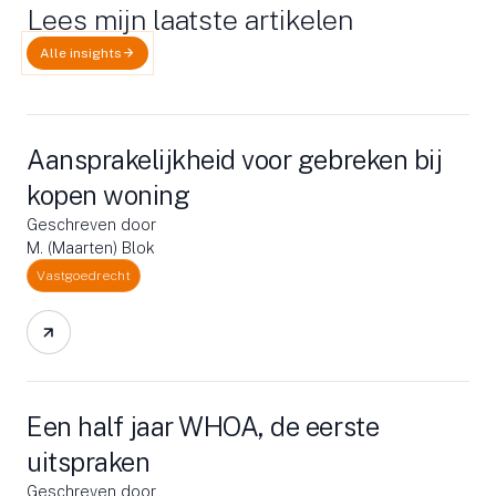
Lees mijn laatste artikelen
Alle insights
Aansprakelijkheid voor gebreken bij
kopen woning
Geschreven door
M. (Maarten) Blok
Vastgoedrecht
Een half jaar WHOA, de eerste
uitspraken
Geschreven door