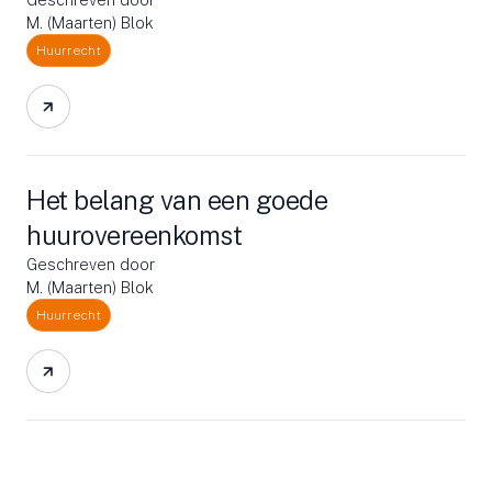
M. (Maarten) Blok
Huurrecht
Het belang van een goede
huurovereenkomst
Geschreven door
M. (Maarten) Blok
Huurrecht