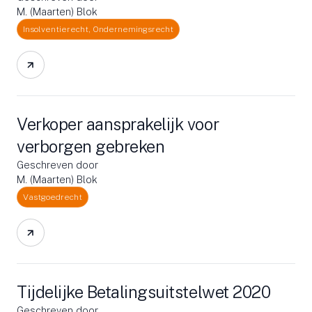
M. (Maarten) Blok
Insolventierecht, Ondernemingsrecht
Verkoper aansprakelijk voor
verborgen gebreken
Geschreven door
M. (Maarten) Blok
Vastgoedrecht
Tijdelijke Betalingsuitstelwet 2020
Geschreven door