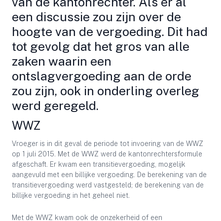
van de kantonrechter. Als er al
een discussie zou zijn over de
hoogte van de vergoeding. Dit had
tot gevolg dat het gros van alle
zaken waarin een
ontslagvergoeding aan de orde
zou zijn, ook in onderling overleg
werd geregeld.
WWZ
Vroeger is in dit geval de periode tot invoering van de WWZ
op 1 juli 2015. Met de WWZ werd de kantonrechtersformule
afgeschaft. Er kwam een transitievergoeding, mogelijk
aangevuld met een billijke vergoeding. De berekening van de
transitievergoeding werd vastgesteld; de berekening van de
billijke vergoeding in het geheel niet.
Met de WWZ kwam ook de onzekerheid of een