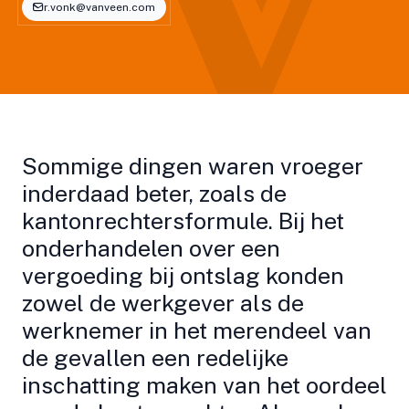
r.vonk@vanveen.com
Sommige dingen waren vroeger
inderdaad beter, zoals de
kantonrechtersformule. Bij het
onderhandelen over een
vergoeding bij ontslag konden
zowel de werkgever als de
werknemer in het merendeel van
de gevallen een redelijke
inschatting maken van het oordeel