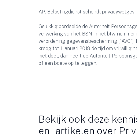
AP: Belastingdienst schendt privacywetgevi
Gelukkig oordeelde de Autoriteit Persoonsgeg
verwerking van het BSN in het btw-nummer 
verordening gegevensbescherming ("AVG"). Ik
kreeg tot 1 januari 2019 de tijd om vrijwillig
niet doet, dan heeft de Autoriteit Persoon
of een boete op te leggen.
Bekijk ook deze kenni
en artikelen over Pri