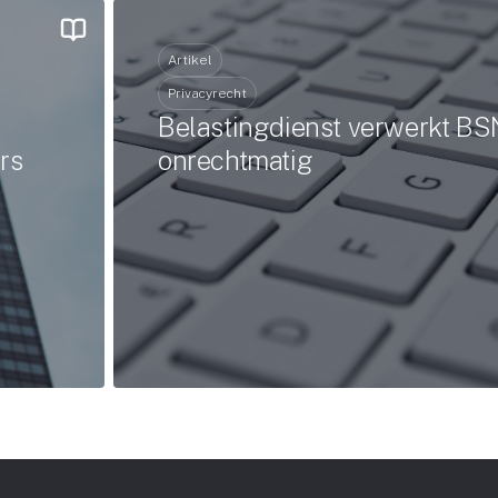
Artikel
Privacyrecht
Belastingdienst verwerkt BS
rs
onrechtmatig