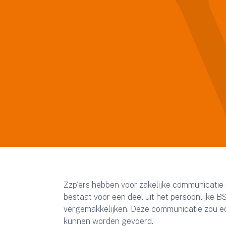
Zzp'ers hebben voor zakelijke communicatie
bestaat voor een deel uit het persoonlijke 
vergemakkelijken. Deze communicatie zou ec
kunnen worden gevoerd.