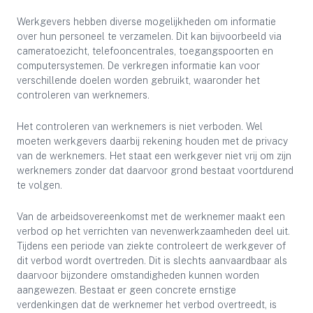
Werkgevers hebben diverse mogelijkheden om informatie
over hun personeel te verzamelen. Dit kan bijvoorbeeld via
cameratoezicht, telefooncentrales, toegangspoorten en
computersystemen. De verkregen informatie kan voor
verschillende doelen worden gebruikt, waaronder het
controleren van werknemers.
Het controleren van werknemers is niet verboden. Wel
moeten werkgevers daarbij rekening houden met de privacy
van de werknemers. Het staat een werkgever niet vrij om zijn
werknemers zonder dat daarvoor grond bestaat voortdurend
te volgen.
Van de arbeidsovereenkomst met de werknemer maakt een
verbod op het verrichten van nevenwerkzaamheden deel uit.
Tijdens een periode van ziekte controleert de werkgever of
dit verbod wordt overtreden. Dit is slechts aanvaardbaar als
daarvoor bijzondere omstandigheden kunnen worden
aangewezen. Bestaat er geen concrete ernstige
verdenkingen dat de werknemer het verbod overtreedt, is