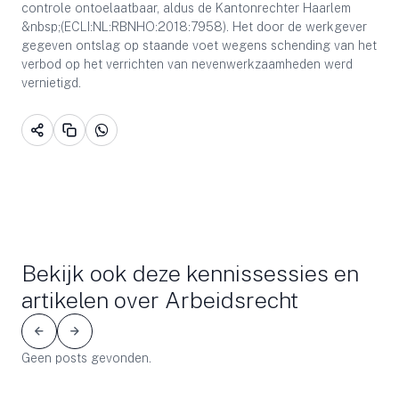
controle ontoelaatbaar, aldus de Kantonrechter Haarlem
&nbsp;(ECLI:NL:RBNHO:2018:7958). Het door de werkgever
gegeven ontslag op staande voet wegens schending van het
verbod op het verrichten van nevenwerkzaamheden werd
vernietigd.
Bekijk ook deze kennissessies en
artikelen over Arbeidsrecht
Geen posts gevonden.