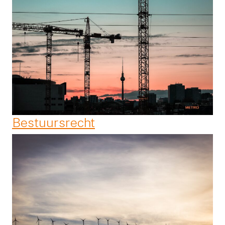
Bestuursrecht