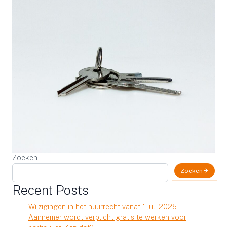
Zoeken
Zoeken
Recent Posts
Wijzigingen in het huurrecht vanaf 1 juli 2025
Aannemer wordt verplicht gratis te werken voor