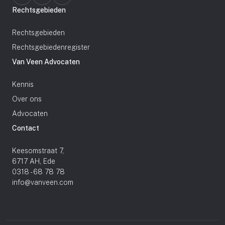
Rechtsgebieden
Rechtsgebieden
Rechtsgebiedenregister
Van Veen Advocaten
Kennis
Over ons
Advocaten
Contact
Keesomstraat 7,
6717 AH, Ede
0318 - 68 78 78
info@vanveen.com