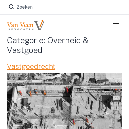
Zoeken naar:
Categorie:
Overheid &
Vastgoed
Vastgoedrecht