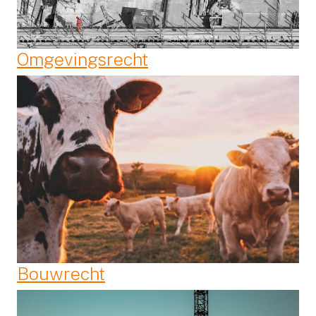
Omgevingsrecht
Bouwrecht