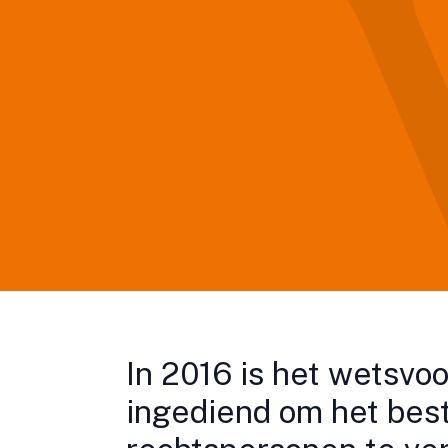
In 2016 is het wetsvo
ingediend om het best