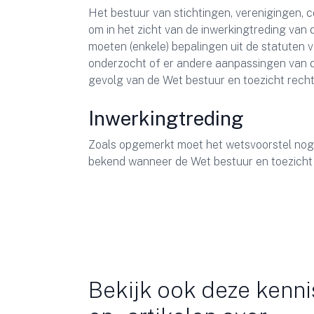
Het bestuur van stichtingen, verenigingen,
om in het zicht van de inwerkingtreding van d
moeten (enkele) bepalingen uit de statuten
onderzocht of er andere aanpassingen van de
gevolg van de Wet bestuur en toezicht rech
Inwerkingtreding
Zoals opgemerkt moet het wetsvoorstel nog
bekend wanneer de Wet bestuur en toezicht i
Bekijk ook deze kenni