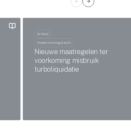
Artikel
Ondernemingsrecht
Nieuwe maatregelen ter
voorkoming misbruik
turboliquidatie