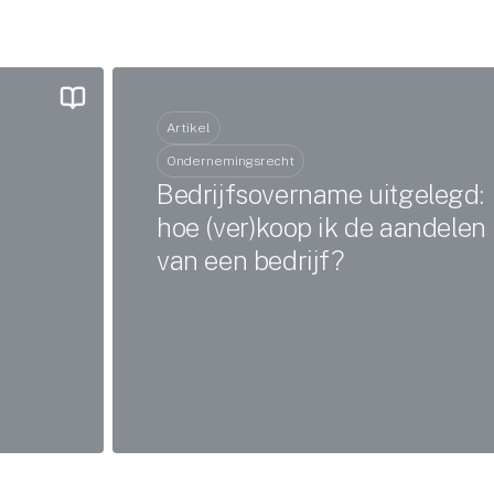
Artikel
Ondernemingsrecht
Bedrijfsovername uitgelegd:
hoe (ver)koop ik de aandelen
van een bedrijf?