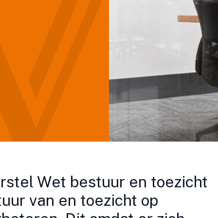
orstel Wet bestuur en toezicht
uur van en toezicht op