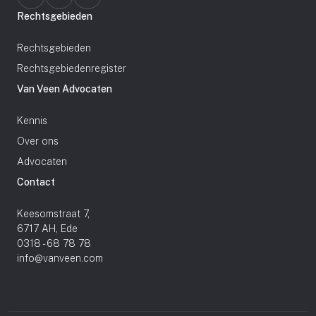
Rechtsgebieden
Rechtsgebieden
Rechtsgebiedenregister
Van Veen Advocaten
Kennis
Over ons
Advocaten
Contact
Keesomstraat 7,
6717 AH, Ede
0318 - 68 78 78
info@vanveen.com