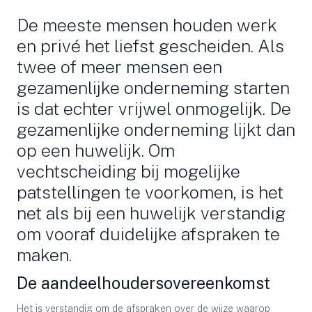
De meeste mensen houden werk
en privé het liefst gescheiden. Als
twee of meer mensen een
gezamenlijke onderneming starten
is dat echter vrijwel onmogelijk. De
gezamenlijke onderneming lijkt dan
op een huwelijk. Om
vechtscheiding bij mogelijke
patstellingen te voorkomen, is het
net als bij een huwelijk verstandig
om vooraf duidelijke afspraken te
maken.
De aandeelhoudersovereenkomst
Het is verstandig om de afspraken over de wijze waarop