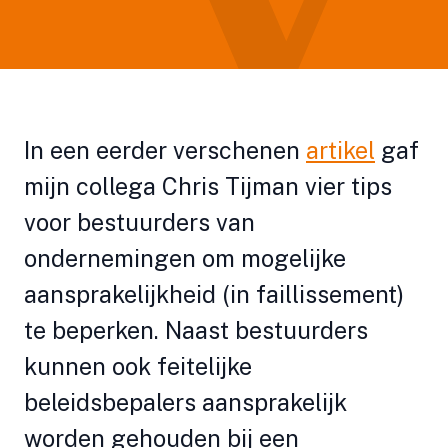
In een eerder verschenen
artikel
gaf
mijn collega Chris Tijman vier tips
voor bestuurders van
ondernemingen om mogelijke
aansprakelijkheid (in faillissement)
te beperken. Naast bestuurders
kunnen ook feitelijke
beleidsbepalers aansprakelijk
worden gehouden bij een