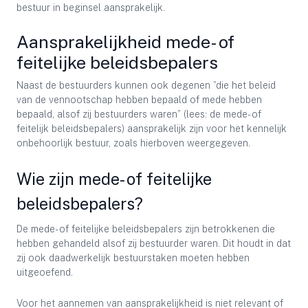
bestuur in beginsel aansprakelijk.
Aansprakelijkheid mede- of
feitelijke beleidsbepalers
Naast de bestuurders kunnen ook degenen ”die het beleid
van de vennootschap hebben bepaald of mede hebben
bepaald, alsof zij bestuurders waren” (lees: de mede- of
feitelijk beleidsbepalers) aansprakelijk zijn voor het kennelijk
onbehoorlijk bestuur, zoals hierboven weergegeven.
Wie zijn mede- of feitelijke
beleidsbepalers?
De mede- of feitelijke beleidsbepalers zijn betrokkenen die
hebben gehandeld alsof zij bestuurder waren. Dit houdt in dat
zij ook daadwerkelijk bestuurstaken moeten hebben
uitgeoefend.
Voor het aannemen van aansprakelijkheid is niet relevant of