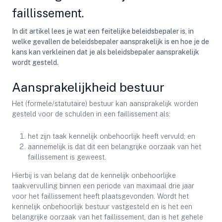
faillissement.
In dit artikel lees je wat een feitelijke beleidsbepaler is, in
welke gevallen de beleidsbepaler aansprakelijk is en hoe je de
kans kan verkleinen dat je als beleidsbepaler aansprakelijk
wordt gesteld.
Aansprakelijkheid bestuur
Het (formele/statutaire) bestuur kan aansprakelijk worden
gesteld voor de schulden in een faillissement als:
het zijn taak kennelijk onbehoorlijk heeft vervuld; en
aannemelijk is dat dit een belangrijke oorzaak van het
faillissement is geweest.
Hierbij is van belang dat de kennelijk onbehoorlijke
taakvervulling binnen een periode van maximaal drie jaar
voor het faillissement heeft plaatsgevonden. Wordt het
kennelijk onbehoorlijk bestuur vastgesteld en is het een
belangrijke oorzaak van het faillissement, dan is het gehele