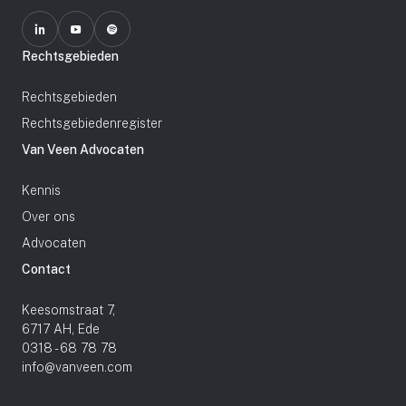
Rechtsgebieden
Rechtsgebieden
Rechtsgebiedenregister
Van Veen Advocaten
Kennis
Over ons
Advocaten
Contact
Keesomstraat 7,
6717 AH, Ede
0318 - 68 78 78
info@vanveen.com