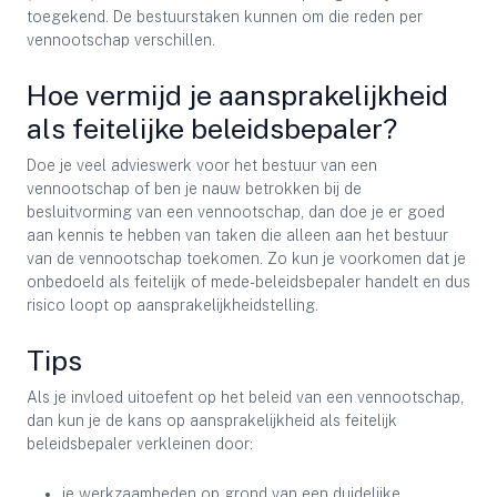
toegekend. De bestuurstaken kunnen om die reden per
vennootschap verschillen.
Hoe vermijd je aansprakelijkheid
als feitelijke beleidsbepaler?
Doe je veel advieswerk voor het bestuur van een
vennootschap of ben je nauw betrokken bij de
besluitvorming van een vennootschap, dan doe je er goed
aan kennis te hebben van taken die alleen aan het bestuur
van de vennootschap toekomen. Zo kun je voorkomen dat je
onbedoeld als feitelijk of mede-beleidsbepaler handelt en dus
risico loopt op aansprakelijkheidstelling.
Tips
Als je invloed uitoefent op het beleid van een vennootschap,
dan kun je de kans op aansprakelijkheid als feitelijk
beleidsbepaler verkleinen door:
je werkzaamheden op grond van een duidelijke