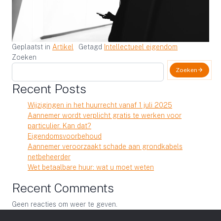
Geplaatst in
Artikel
Getagd
Intellectueel eigendom
Zoeken
Zoeken
Recent Posts
Wijzigingen in het huurrecht vanaf 1 juli 2025
Aannemer wordt verplicht gratis te werken voor
particulier. Kan dat?
Eigendomsvoorbehoud
Aannemer veroorzaakt schade aan grondkabels
netbeheerder
Wet betaalbare huur: wat u moet weten
Recent Comments
Geen reacties om weer te geven.