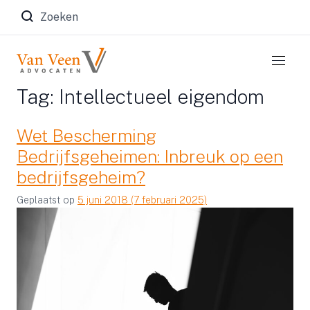
Zoeken naar:
Tag:
Intellectueel eigendom
Wet Bescherming
Bedrijfsgeheimen: Inbreuk op een
bedrijfsgeheim?
Geplaatst op
5 juni 2018
(7 februari 2025)