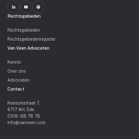
Rechtsgebieden
Rechtsgebieden
Rechtsgebiedenregister
Van Veen Advocaten
Kennis
Over ons
Advocaten
Contact
Keesomstraat 7,
6717 AH, Ede
0318 - 68 78 78
info@vanveen.com