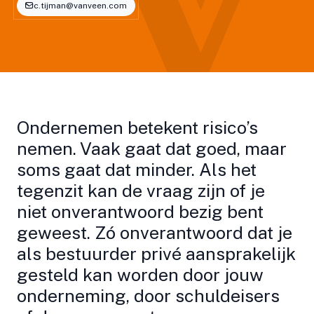
c.tijman@vanveen.com
Ondernemen betekent risico’s
nemen. Vaak gaat dat goed, maar
soms gaat dat minder. Als het
tegenzit kan de vraag zijn of je
niet onverantwoord bezig bent
geweest. Zó onverantwoord dat je
als bestuurder privé aansprakelijk
gesteld kan worden door jouw
onderneming, door schuldeisers