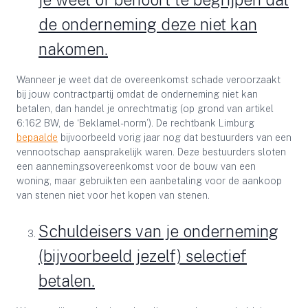
de onderneming deze niet kan
nakomen.
Wanneer je weet dat de overeenkomst schade veroorzaakt
bij jouw contractpartij omdat de onderneming niet kan
betalen, dan handel je onrechtmatig (op grond van artikel
6:162 BW, de ‘Beklamel-norm’). De rechtbank Limburg
bepaalde
bijvoorbeeld vorig jaar nog dat bestuurders van een
vennootschap aansprakelijk waren. Deze bestuurders sloten
een aannemingsovereenkomst voor de bouw van een
woning, maar gebruikten een aanbetaling voor de aankoop
van stenen niet voor het kopen van stenen.
Schuldeisers van je onderneming
(bijvoorbeeld jezelf) selectief
betalen.