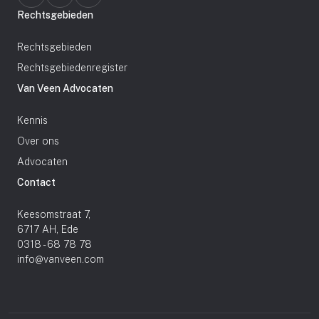
Rechtsgebieden
Rechtsgebieden
Rechtsgebiedenregister
Van Veen Advocaten
Kennis
Over ons
Advocaten
Contact
Keesomstraat 7,
6717 AH, Ede
0318 - 68 78 78
info@vanveen.com