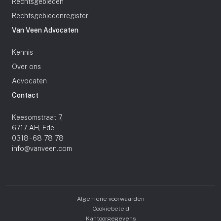
Rechtsgebieden
Rechtsgebiedenregister
Van Veen Advocaten
Kennis
Over ons
Advocaten
Contact
Keesomstraat 7,
6717 AH, Ede
0318 - 68 78 78
info@vanveen.com
Algemene voorwaarden
Cookiebeleid
Kantoorgegevens