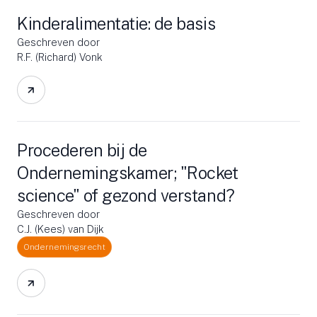
Kinderalimentatie: de basis
Geschreven door
R.F. (Richard) Vonk
Procederen bij de
Ondernemingskamer; "Rocket
science" of gezond verstand?
Geschreven door
C.J. (Kees) van Dijk
Ondernemingsrecht