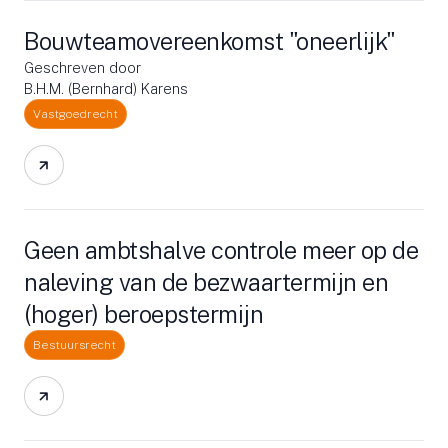
Bouwteamovereenkomst "oneerlijk"
Geschreven door
B.H.M. (Bernhard) Karens
Vastgoedrecht
Geen ambtshalve controle meer op de
naleving van de bezwaartermijn en
(hoger) beroepstermijn
Bestuursrecht