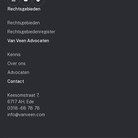
Rechtsgebieden
Rechtsgebieden
Rechtsgebiedenregister
Van Veen Advocaten
Kennis
Over ons
Advocaten
Contact
Keesomstraat 7,
6717 AH, Ede
0318 - 68 78 78
info@vanveen.com