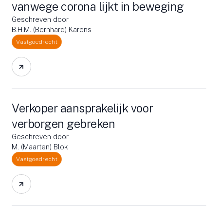
vanwege corona lijkt in beweging
Geschreven door
B.H.M. (Bernhard) Karens
Vastgoedrecht
Verkoper aansprakelijk voor
verborgen gebreken
Geschreven door
M. (Maarten) Blok
Vastgoedrecht