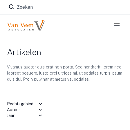
Zoeken naar:
Artikelen
Vivamus auctor quis erat non porta. Sed hendrerit, lorem nec
laoreet posuere, justo orci ultrices mi, ut sodales turpis ipsum
quis dui. Proin pulvinar at metus vel sodales.