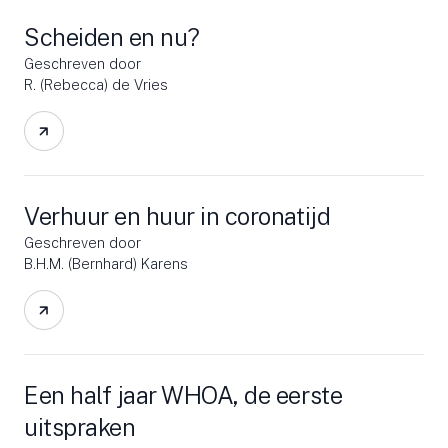
Scheiden en nu?
Geschreven door
R. (Rebecca) de Vries
Verhuur en huur in coronatijd
Geschreven door
B.H.M. (Bernhard) Karens
Een half jaar WHOA, de eerste
uitspraken