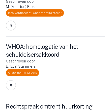
Geschreven door
M. (Maarten) Blok
Insolventierecht, Ondernemingsrecht
WHOA: homologatie van het
schuldeisersakkoord
Geschreven door
E. (Eva) Stammers
Ondernemingsrecht
Rechtspraak omtrent huurkorting