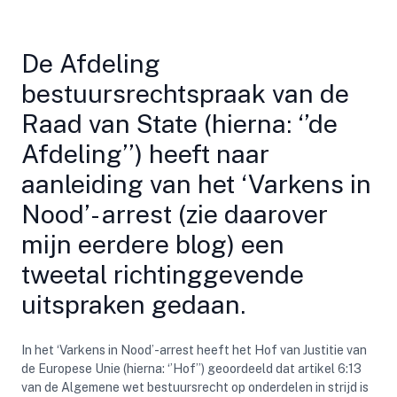
De Afdeling
bestuursrechtspraak van de
Raad van State (hierna: ‘’de
Afdeling’’) heeft naar
aanleiding van het ‘Varkens in
Nood’- arrest (zie daarover
mijn eerdere blog
) een
tweetal richtinggevende
uitspraken gedaan.
In het ‘Varkens in Nood’-arrest heeft het Hof van Justitie van
de Europese Unie (hierna: ‘’Hof’’) geoordeeld dat artikel 6:13
van de Algemene wet bestuursrecht op onderdelen in strijd is