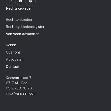
Rechtsgebieden
Rechtsgebieden
Rechtsgebiedenregister
Van Veen Advocaten
Kennis
Over ons
Advocaten
Contact
Keesomstraat 7,
6717 AH, Ede
0318 - 68 78 78
info@vanveen.com