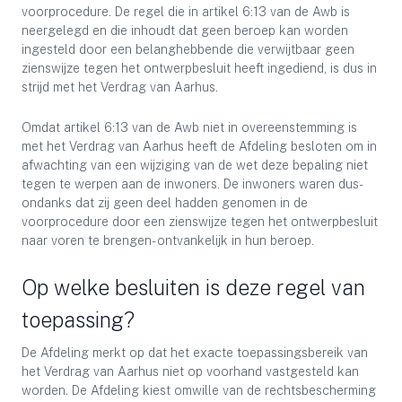
voorprocedure. De regel die in artikel 6:13 van de Awb is
neergelegd en die inhoudt dat geen beroep kan worden
ingesteld door een belanghebbende die verwijtbaar geen
zienswijze tegen het ontwerpbesluit heeft ingediend, is dus in
strijd met het Verdrag van Aarhus.
Omdat artikel 6:13 van de Awb niet in overeenstemming is
met het Verdrag van Aarhus heeft de Afdeling besloten om in
afwachting van een wijziging van de wet deze bepaling niet
tegen te werpen aan de inwoners. De inwoners waren dus-
ondanks dat zij geen deel hadden genomen in de
voorprocedure door een zienswijze tegen het ontwerpbesluit
naar voren te brengen- ontvankelijk in hun beroep.
Op welke besluiten is deze regel van
toepassing?
De Afdeling merkt op dat het exacte toepassingsbereik van
het Verdrag van Aarhus niet op voorhand vastgesteld kan
worden. De Afdeling kiest omwille van de rechtsbescherming