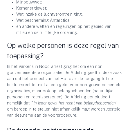
Mijnbouwwet;
Kernenergiewet;
Wet inzake de luchtverontreiniging;
Wet bescherming Antarctica;
en andere wetten en regelingen op het gebied van
milieu en de ruimtelijke ordening.
Op welke personen is deze regel van
toepassing?
In het Varkens in Nood-arrest ging het om een non-
gouvernementele organisatie. De Afdeling geeft in deze zaak
aan dat het oordeel van het Hof over de toegang tot de
bestuursrechter niet alleen geldt voor non-gouvernementele
organisaties, maar ook op belanghebbenden (natuurlijke
personen en rechtspersonen). De Afdeling concludeert
namelijk dat ‘
’ in ieder geval het recht van belanghebbenden
’’
om beroep in te stellen niet afhankelijk mag worden gesteld
van deelname aan de voorprocedure.