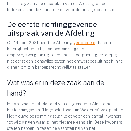
In dit blog zal ik de uitspraken van de Afdeling en de
betekenis van deze uitspraken voor de praktijk bespreken.
De eerste richtinggevende
uitspraak van de Afdeling
Op 14 april 2021 heeft de Afdeling
geoordeeld
dat een
belanghebbende bij een bestemmingsplan,
omgevingsvergunning of een natuurvergunning voorlopig
niet eerst een zienswijze tegen het ontwerpbesluit hoeft in te
dienen om zijn beroepsrecht veilig te stellen.
Wat was er in deze zaak aan de
hand?
In deze zaak heeft de raad van de gemeente Almelo het
bestemmingsplan ‘’Haghoek Rosarium Westeres’’ vastgesteld.
Het nieuwe bestemmingsplan leidt voor een aantal inwoners
tot wijzigingen waar zij het niet mee eens zijn. Deze inwoners
stellen beroep in tegen de vaststelling van het