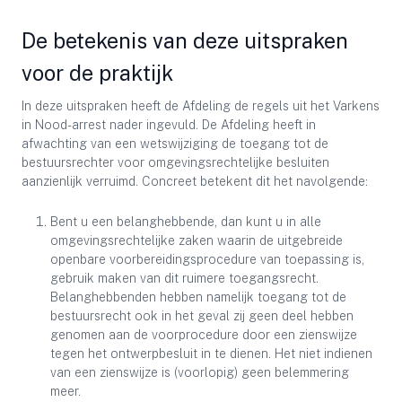
De betekenis van deze uitspraken
voor de praktijk
In deze uitspraken heeft de Afdeling de regels uit het Varkens
in Nood-arrest nader ingevuld. De Afdeling heeft in
afwachting van een wetswijziging de toegang tot de
bestuursrechter voor omgevingsrechtelijke besluiten
aanzienlijk verruimd. Concreet betekent dit het navolgende:
Bent u een belanghebbende, dan kunt u in alle
omgevingsrechtelijke zaken waarin de uitgebreide
openbare voorbereidingsprocedure van toepassing is,
gebruik maken van dit ruimere toegangsrecht.
Belanghebbenden hebben namelijk toegang tot de
bestuursrecht ook in het geval zij geen deel hebben
genomen aan de voorprocedure door een zienswijze
tegen het ontwerpbesluit in te dienen. Het niet indienen
van een zienswijze is (voorlopig) geen belemmering
meer.