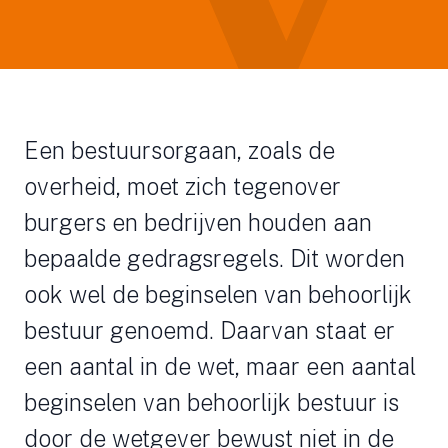
Een bestuursorgaan, zoals de
overheid, moet zich tegenover
burgers en bedrijven houden aan
bepaalde gedragsregels. Dit worden
ook wel de beginselen van behoorlijk
bestuur genoemd. Daarvan staat er
een aantal in de wet, maar een aantal
beginselen van behoorlijk bestuur is
door de wetgever bewust niet in de