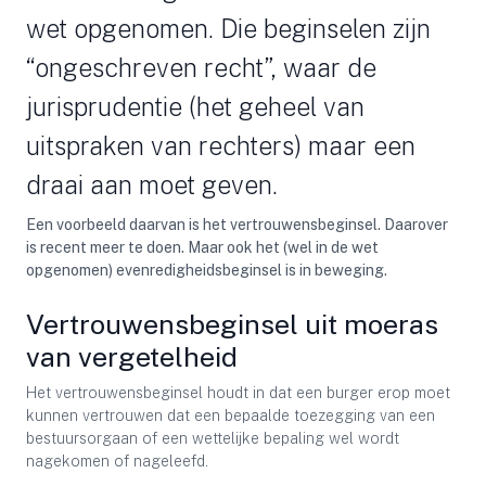
wet opgenomen. Die beginselen zijn
“ongeschreven recht”, waar de
jurisprudentie (het geheel van
uitspraken van rechters) maar een
draai aan moet geven.
Een voorbeeld daarvan is het vertrouwensbeginsel. Daarover
is recent meer te doen. Maar ook het (wel in de wet
opgenomen) evenredigheidsbeginsel is in beweging.
Vertrouwensbeginsel uit moeras
van vergetelheid
Het vertrouwensbeginsel houdt in dat een burger erop moet
kunnen vertrouwen dat een bepaalde toezegging van een
bestuursorgaan of een wettelijke bepaling wel wordt
nagekomen of nageleefd.