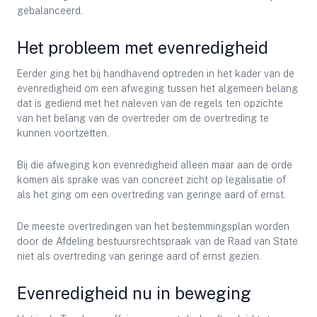
gebalanceerd.
Het probleem met evenredigheid
Eerder ging het bij handhavend optreden in het kader van de
evenredigheid om een afweging tussen het algemeen belang
dat is gediend met het naleven van de regels ten opzichte
van het belang van de overtreder om de overtreding te
kunnen voortzetten.
Bij die afweging kon evenredigheid alleen maar aan de orde
komen als sprake was van concreet zicht op legalisatie of
als het ging om een overtreding van geringe aard of ernst.
De meeste overtredingen van het bestemmingsplan worden
door de Afdeling bestuursrechtspraak van de Raad van State
niet als overtreding van geringe aard of ernst gezien.
Evenredigheid nu in beweging