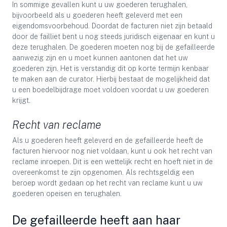
In sommige gevallen kunt u uw goederen terughalen,
bijvoorbeeld als u goederen heeft geleverd met een
eigendomsvoorbehoud. Doordat de facturen niet zijn betaald
door de failliet bent u nog steeds juridisch eigenaar en kunt u
deze terughalen. De goederen moeten nog bij de gefailleerde
aanwezig zijn en u moet kunnen aantonen dat het uw
goederen zijn. Het is verstandig dit op korte termijn kenbaar
te maken aan de curator. Hierbij bestaat de mogelijkheid dat
u een boedelbijdrage moet voldoen voordat u uw goederen
krijgt.
Recht van reclame
Als u goederen heeft geleverd en de gefailleerde heeft de
facturen hiervoor nog niet voldaan, kunt u ook het recht van
reclame inroepen. Dit is een wettelijk recht en hoeft niet in de
overeenkomst te zijn opgenomen. Als rechtsgeldig een
beroep wordt gedaan op het recht van reclame kunt u uw
goederen opeisen en terughalen.
De gefailleerde heeft aan haar