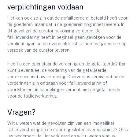
verplichtingen voldaan
Het kan ook zo zijn dat de gefailleerde al betaald heeft voor
de goederen, maar dat u de goederen nog moet leveren. In
dit geval zal de curator nakoming vorderen. De
faillietverklaring heeft in beginsel geen gevolgen voor de
verplichtingen uit de overeenkomst. U moet de goederen op
verzoek van de curator leveren.
Heeft u een openstaande vordering op de gefailleerde? Dan
kunt u eventueel de vordering van de gefailleerde
verrekenen met uw vordering. Daarvoor is vereist dat beide
vorderingen zijn ontstaan voor faillietverklaring of
voortvloeien uit handelingen verricht met de gefailleerde
voor de faillietverklaring.
Vragen?
Wilt u weten wat de gevolgen zijn van een (mogelijke)
faillietverklaring op de door u gesloten overeenkomst? Of is
uw wederpartij failliet verklaard en wilt u weten wat uw