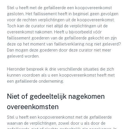
Stel u heeft met de gefailleerde een koopovereenkomst
gesloten. Het faillissement heeft in beginsel geen gevolgen
voor de rechten verplichtingen uit de koopovereenkomst.
Toch kan de curator niet altijd de verplichtingen uit de
overeenkomst nakomen. Heeft u bijvoorbeeld vóór
faillissement goederen van de gefailleerde gekocht en zijn
deze op het moment van faillietverklaring nog niet geleverd?
Dan mogen deze goederen door deze curator niet meer
geleverd worden.
Hieronder bespreek ik drie verschillende situaties die zich
kunnen voordoen als u een koopovereenkomst heeft met
een gefailleerde onderneming.
Niet of gedeeltelijk nagekomen
overeenkomsten
Stel u heeft een koopovereenkomst met de gefailleerde
waarvan de verplichtingen, zowel door u als door de