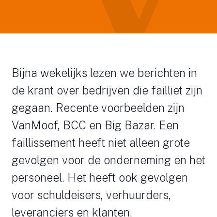
Bijna wekelijks lezen we berichten in
de krant over bedrijven die failliet zijn
gegaan. Recente voorbeelden zijn
VanMoof, BCC en Big Bazar. Een
faillissement heeft niet alleen grote
gevolgen voor de onderneming en het
personeel. Het heeft ook gevolgen
voor schuldeisers, verhuurders,
leveranciers en klanten.