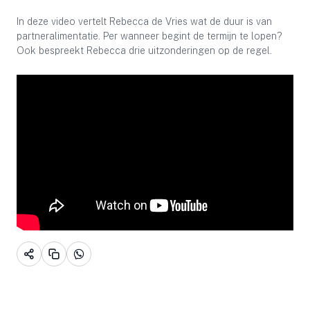
In deze video vertelt Rebecca de Vries wat de duur is van
partneralimentatie. Per wanneer begint de termijn te lopen?
Ook bespreekt Rebecca drie uitzonderingen op de regel.