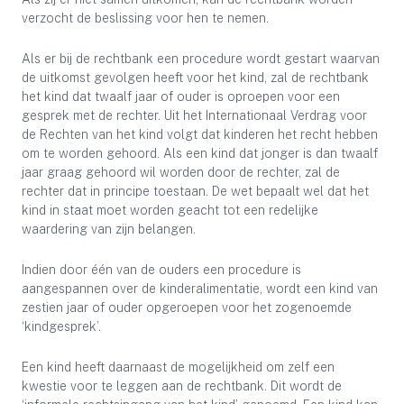
verzocht de beslissing voor hen te nemen.
Als er bij de rechtbank een procedure wordt gestart waarvan
de uitkomst gevolgen heeft voor het kind, zal de rechtbank
het kind dat twaalf jaar of ouder is oproepen voor een
gesprek met de rechter. Uit het Internationaal Verdrag voor
de Rechten van het kind volgt dat kinderen het recht hebben
om te worden gehoord. Als een kind dat jonger is dan twaalf
jaar graag gehoord wil worden door de rechter, zal de
rechter dat in principe toestaan. De wet bepaalt wel dat het
kind in staat moet worden geacht tot een redelijke
waardering van zijn belangen.
Indien door één van de ouders een procedure is
aangespannen over de kinderalimentatie, wordt een kind van
zestien jaar of ouder opgeroepen voor het zogenoemde
‘kindgesprek’.
Een kind heeft daarnaast de mogelijkheid om zelf een
kwestie voor te leggen aan de rechtbank. Dit wordt de