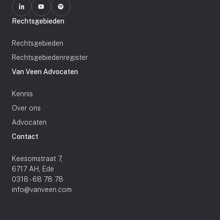
Rechtsgebieden
Rechtsgebieden
Rechtsgebiedenregister
Van Veen Advocaten
Kennis
Over ons
Advocaten
Contact
Keesomstraat 7,
6717 AH, Ede
0318 - 68 78 78
info@vanveen.com