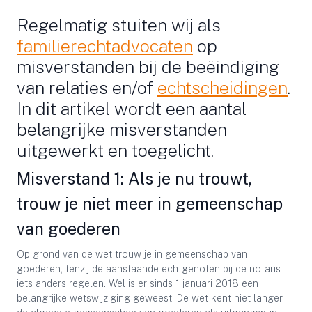
Regelmatig stuiten wij als
familierechtadvocaten
op
misverstanden bij de beëindiging
van relaties en/of
echtscheidingen
.
In dit artikel wordt een aantal
belangrijke misverstanden
uitgewerkt en toegelicht.
Misverstand 1: Als je nu trouwt,
trouw je niet meer in gemeenschap
van goederen
Op grond van de wet trouw je in gemeenschap van
goederen, tenzij de aanstaande echtgenoten bij de notaris
iets anders regelen. Wel is er sinds 1 januari 2018 een
belangrijke wetswijziging geweest. De wet kent niet langer