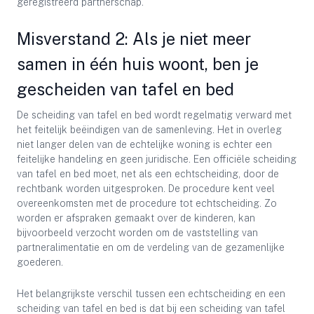
geregistreerd partnerschap.
Misverstand 2: Als je niet meer
samen in één huis woont, ben je
gescheiden van tafel en bed
De scheiding van tafel en bed wordt regelmatig verward met
het feitelijk beëindigen van de samenleving. Het in overleg
niet langer delen van de echtelijke woning is echter een
feitelijke handeling en geen juridische. Een officiële scheiding
van tafel en bed moet, net als een echtscheiding, door de
rechtbank worden uitgesproken. De procedure kent veel
overeenkomsten met de procedure tot echtscheiding. Zo
worden er afspraken gemaakt over de kinderen, kan
bijvoorbeeld verzocht worden om de vaststelling van
partneralimentatie en om de verdeling van de gezamenlijke
goederen.
Het belangrijkste verschil tussen een echtscheiding en een
scheiding van tafel en bed is dat bij een scheiding van tafel