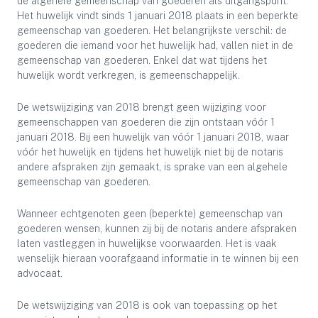
de algehele gemeenschap van goederen als uitgangspunt.
Het huwelijk vindt sinds 1 januari 2018 plaats in een beperkte
gemeenschap van goederen. Het belangrijkste verschil: de
goederen die iemand voor het huwelijk had, vallen niet in de
gemeenschap van goederen. Enkel dat wat tijdens het
huwelijk wordt verkregen, is gemeenschappelijk.
De wetswijziging van 2018 brengt geen wijziging voor
gemeenschappen van goederen die zijn ontstaan vóór 1
januari 2018. Bij een huwelijk van vóór 1 januari 2018, waar
vóór het huwelijk en tijdens het huwelijk niet bij de notaris
andere afspraken zijn gemaakt, is sprake van een algehele
gemeenschap van goederen.
Wanneer echtgenoten geen (beperkte) gemeenschap van
goederen wensen, kunnen zij bij de notaris andere afspraken
laten vastleggen in huwelijkse voorwaarden. Het is vaak
wenselijk hieraan voorafgaand informatie in te winnen bij een
advocaat.
De wetswijziging van 2018 is ook van toepassing op het