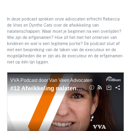
In deze podcast spreken onze advocaten erfrecht Rebecca
de Vries en Dynthe Cats over de afwikkeling van
nalatenschappen. Waar moet je beginnen na een overlijden?
Wie zijn de erfgenamen? Hoe zit het met het onterven van
kinderen en wat is een legitieme portie? De podcast sluit af
met een bespreking van de taken van de executeur en de
mogelijkheden die er zijn als de executeur en de erfgenamen
niet op één lijn liggen.