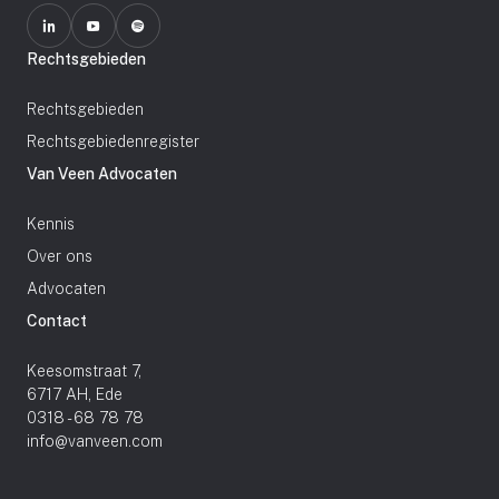
Rechtsgebieden
Rechtsgebieden
Rechtsgebiedenregister
Van Veen Advocaten
Kennis
Over ons
Advocaten
Contact
Keesomstraat 7,
6717 AH, Ede
0318 - 68 78 78
info@vanveen.com