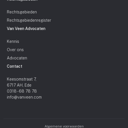
Rechtsgebieden
Rechtsgebiedenregister
Van Veen Advocaten
Kennis
Over ons
Advocaten
Contact
Keesomstraat 7,
6717 AH, Ede
0318 - 68 78 78
info@vanveen.com
Algemene voorwaarden