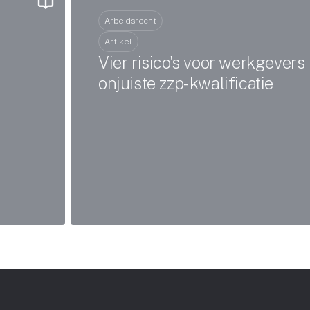
Arbeidsrecht
Artikel
Vier risico's voor werkgevers 
onjuiste zzp-kwalificatie