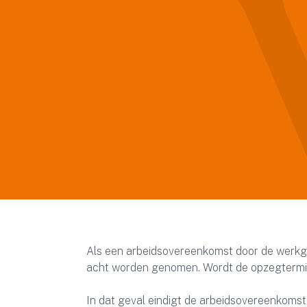
Als een arbeidsovereenkomst door de werkg
acht worden genomen. Wordt de opzegtermijn
In dat geval eindigt de arbeidsovereenkomst 