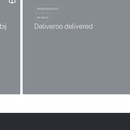
Arbeidsrecht
Artikel
bij
Deliveroo delivered