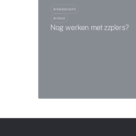
Arbeidsrecht
Artikel
Nog werken met zzp'ers?