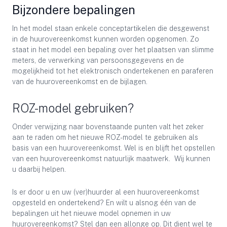
Bijzondere bepalingen
In het model staan enkele conceptartikelen die desgewenst
in de huurovereenkomst kunnen worden opgenomen. Zo
staat in het model een bepaling over het plaatsen van slimme
meters, de verwerking van persoonsgegevens en de
mogelijkheid tot het elektronisch ondertekenen en paraferen
van de huurovereenkomst en de bijlagen.
ROZ-model gebruiken?
Onder verwijzing naar bovenstaande punten valt het zeker
aan te raden om het nieuwe ROZ-model te gebruiken als
basis van een huurovereenkomst. Wel is en blijft het opstellen
van een huurovereenkomst natuurlijk maatwerk. Wij kunnen
u daarbij helpen.
Is er door u en uw (ver)huurder al een huurovereenkomst
opgesteld en ondertekend? En wilt u alsnog één van de
bepalingen uit het nieuwe model opnemen in uw
huurovereenkomst? Stel dan een allonge op. Dit dient wel te