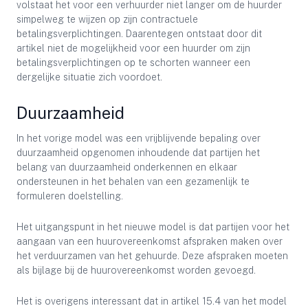
volstaat het voor een verhuurder niet langer om de huurder
simpelweg te wijzen op zijn contractuele
betalingsverplichtingen. Daarentegen ontstaat door dit
artikel niet de mogelijkheid voor een huurder om zijn
betalingsverplichtingen op te schorten wanneer een
dergelijke situatie zich voordoet.
Duurzaamheid
In het vorige model was een vrijblijvende bepaling over
duurzaamheid opgenomen inhoudende dat partijen het
belang van duurzaamheid onderkennen en elkaar
ondersteunen in het behalen van een gezamenlijk te
formuleren doelstelling.
Het uitgangspunt in het nieuwe model is dat partijen voor het
aangaan van een huurovereenkomst afspraken maken over
het verduurzamen van het gehuurde. Deze afspraken moeten
als bijlage bij de huurovereenkomst worden gevoegd.
Het is overigens interessant dat in artikel 15.4 van het model