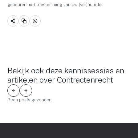
gebeuren met toestemming van uw (ver)huurder.
Bekijk ook deze kennissessies en
artikelen over Contractenrecht
Geen posts gevonden.