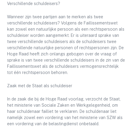
Verschillende schuldeisers?
Wanneer zijn twee partijen aan te merken als twee
verschillende schuldeisers? Volgens de Faillissementswet
kan zowel een natuurlijke persoon als een rechtspersoon als
schuldeiser worden aangemerkt. Er is uiteraard sprake van
twee verschillende schuldeisers als de schuldeisers twee
verschillende natuurlijke personen of rechtspersonen zijn. De
Hoge Raad heeft zich onlangs gebogen over de vraag of
sprake is van twee verschillende schuldeisers in de zin van de
Faillissementswet als de schuldeisers vermogensrechtelijk
tot één rechtspersoon behoren.
Zaak met de Staat als schuldeiser
In de zaak die bij de Hoge Raad voorlag, verzocht de Staat,
het ministerie van Sociale Zaken en Werkgelegenheid, om
haar schuldenaar failliet te verklaren. De schuldenaar liet
namelijk zowel een vordering van het ministerie van SZW als
een vordering van de belastingdienst onbetaald.