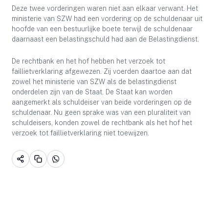
Deze twee vorderingen waren niet aan elkaar verwant. Het
ministerie van SZW had een vordering op de schuldenaar uit
hoofde van een bestuurlijke boete terwijl de schuldenaar
daarnaast een belastingschuld had aan de Belastingdienst.
De rechtbank en het hof hebben het verzoek tot
faillietverklaring afgewezen. Zij voerden daartoe aan dat
zowel het ministerie van SZW als de belastingdienst
onderdelen zijn van de Staat. De Staat kan worden
aangemerkt als schuldeiser van beide vorderingen op de
schuldenaar. Nu geen sprake was van een pluraliteit van
schuldeisers, konden zowel de rechtbank als het hof het
verzoek tot faillietverklaring niet toewijzen.