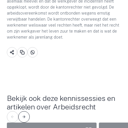
allemaal meeviel en dat de werkgever de incidenten heeft
opgeklopt, wordt door de kantonrechter niet gevolgd. De
arbeidsovereenkomst wordt ontbonden wegens ernstig
verwijtbaar handelen. De kantonrechter overweegt dat een
werknemer weliswaar veel rechten heeft, maar niet het recht
om zijn werkgever het leven zuur te maken en dat is wat de
werknemer als jarenlang doet.
Bekijk ook deze kennissessies en
artikelen over Arbeidsrecht