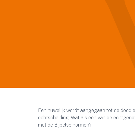
Een huwelijk wordt aangegaan tot de dood elk
echtscheiding. Wat als één van de echtgenoten
met de Bijbelse normen?