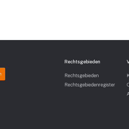
Rechtsgebieden
Rechtsgebieden
K
Rechtsgebiedenregister
O