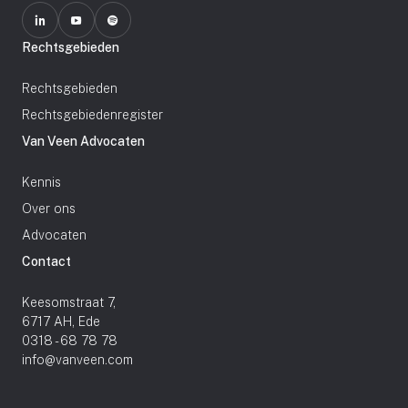
Rechtsgebieden
Rechtsgebieden
Rechtsgebiedenregister
Van Veen Advocaten
Kennis
Over ons
Advocaten
Contact
Keesomstraat 7,
6717 AH, Ede
0318 - 68 78 78
info@vanveen.com